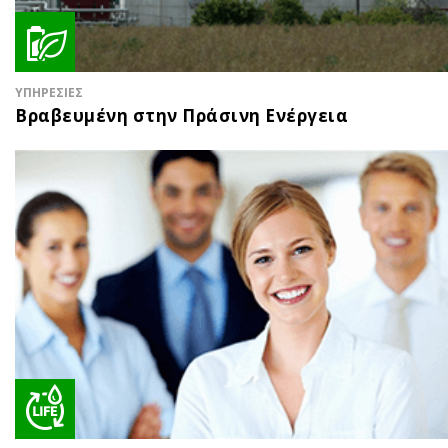
ΥΠΗΡΕΣΙΕΣ
Βραβευμένη στην Πράσινη Ενέργεια