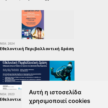
ΝΕΑ: 2024
Εθελοντική Περιβαλλοντική δράση
Αυτή η ιστοσελίδα
ΝΕΑ: 2023
Εθελοντική Περιβαλλοντική Δράση
χρησιμοποιεί cookies