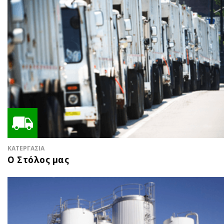
ΚΑΤΕΡΓΑΣΙΑ
Ο Στόλος μας