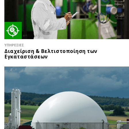
ΥΠΗΡΕΣΙΕΣ
Διαχείριση & Βελτιστοποίηση των
Εγκαταστάσεων