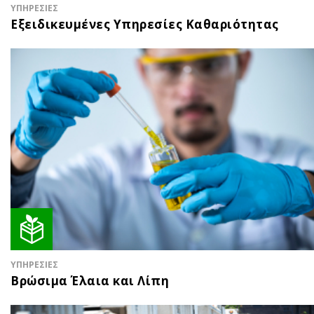
ΥΠΗΡΕΣΙΕΣ
Εξειδικευμένες Υπηρεσίες Καθαριότητας
ΥΠΗΡΕΣΙΕΣ
Βρώσιμα Έλαια και Λίπη