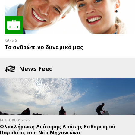
KAFSIS
Το ανθρώπινο δυναμικό μας
News Feed
FEATURED: 2025
Ολοκλήρωση Δεύτερης Δράσης Καθαρισμού
Παραλίας στη Νέα Μηχανιώνα