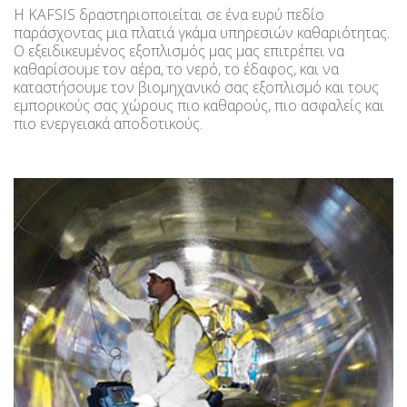
Η KAFSIS δραστηριοποιείται σε ένα ευρύ πεδίο
παράσχοντας μια πλατιά γκάμα υπηρεσιών καθαριότητας.
Ο εξειδικευμένος εξοπλισμός μας μας επιτρέπει να
καθαρίσουμε τον αέρα, το νερό, το έδαφος, και να
καταστήσουμε τον βιομηχανικό σας εξοπλισμό και τους
εμπορικούς σας χώρους πιο καθαρούς, πιο ασφαλείς και
πιο ενεργειακά αποδοτικούς.