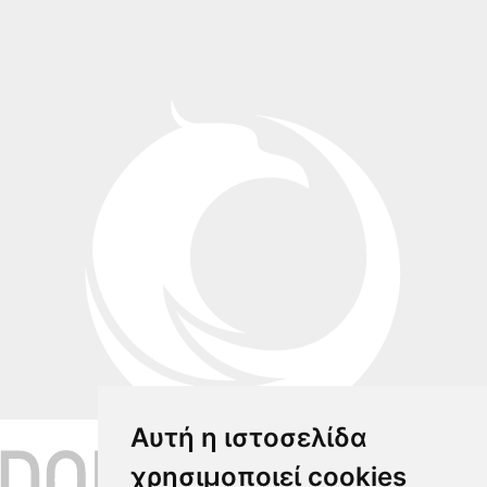
Αυτή η ιστοσελίδα
χρησιμοποιεί cookies