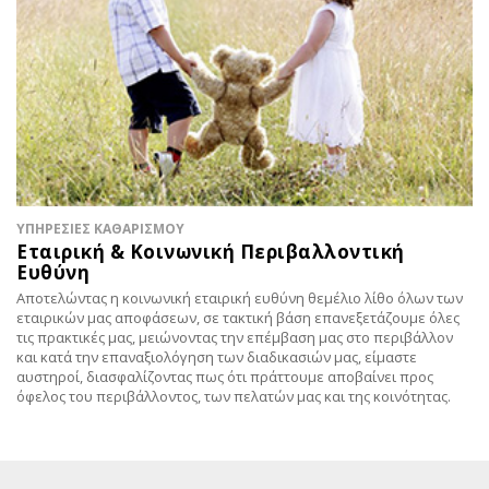
ΥΠΗΡΕΣΙΕΣ ΚΑΘΑΡΙΣΜΟΥ
Εταιρική & Κοινωνική Περιβαλλοντική
Ευθύνη
Αποτελώντας η κοινωνική εταιρική ευθύνη θεμέλιο λίθο όλων των
εταιρικών μας αποφάσεων, σε τακτική βάση επανεξετάζουμε όλες
τις πρακτικές μας, μειώνοντας την επέμβαση μας στο περιβάλλον
και κατά την επαναξιολόγηση των διαδικασιών μας, είμαστε
αυστηροί, διασφαλίζοντας πως ότι πράττουμε αποβαίνει προς
όφελος του περιβάλλοντος, των πελατών μας και της κοινότητας.