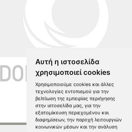
Αυτή η ιστοσελίδα
χρησιμοποιεί cookies
Χρησιμοποιούμε cookies και άλλες
τεχνολογίες εντοπισμού για την
βελτίωση της εμπειρίας περιήγησης
στην ιστοσελίδα μας, για την
εξατομίκευση περιεχομένου και
ΕΠΙΣΤΡΟΦΗ
διαφημίσεων, την παροχή λειτουργιών
κοινωνικών μέσων και την ανάλυση