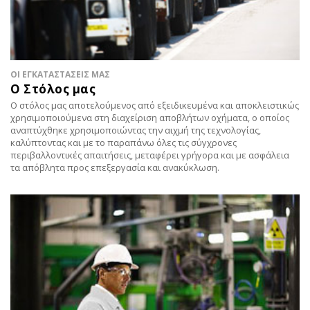
ΟΙ ΕΓΚΑΤΑΣΤΑΣΕΙΣ ΜΑΣ
Ο Στόλος μας
Ο στόλος μας αποτελούμενος από εξειδικευμένα και αποκλειστικώς
χρησιμοποιούμενα στη διαχείριση αποβλήτων οχήματα, ο οποίος
αναπτύχθηκε χρησιμοποιώντας την αιχμή της τεχνολογίας,
καλύπτοντας και με το παραπάνω όλες τις σύγχρονες
περιβαλλοντικές απαιτήσεις, μεταφέρει γρήγορα και με ασφάλεια
τα απόβλητα προς επεξεργασία και ανακύκλωση.