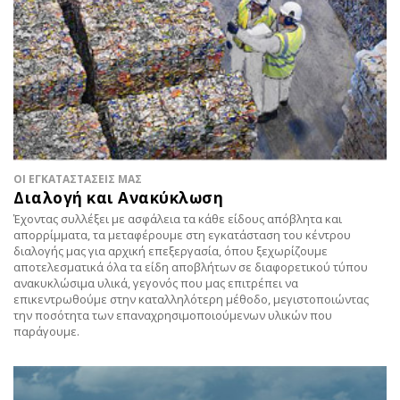
ΟΙ ΕΓΚΑΤΑΣΤΑΣΕΙΣ ΜΑΣ
Διαλογή και Ανακύκλωση
Έχοντας συλλέξει με ασφάλεια τα κάθε είδους απόβλητα και
απορρίμματα, τα μεταφέρουμε στη εγκατάσταση του κέντρου
διαλογής μας για αρχική επεξεργασία, όπου ξεχωρίζουμε
αποτελεσματικά όλα τα είδη αποβλήτων σε διαφορετικού τύπου
ανακυκλώσιμα υλικά, γεγονός που μας επιτρέπει να
επικεντρωθούμε στην καταλληλότερη μέθοδο, μεγιστοποιώντας
την ποσότητα των επαναχρησιμοποιούμενων υλικών που
παράγουμε.