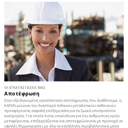
ΟΙ ΕΓΚΑΤΑΣΤΑΣΕΙΣ ΜΑΣ
Αποτέφρωση
Στην εξειδικευμένη εγκατάσταση αποτέφρωσης που διαθέτουμε, η
KAFSIS μειώνει την διασπορά πιθανών μεταδοτικών ασθενειών
προσφέροντας ασφαλή επεξεργασία για τα ζωικά υποπροϊόντα
κατηγορίας 1 τα οποία όντας επικίνδυνα για την ανθρώπινη υγεία
μεταφέρονται, επεξεργάζονται και αποτεφρώνονται με προσοχή σε
υψηλές θερμοκρασίες με όλα τα κατάλληλα περιβαλλοντικά μέσα