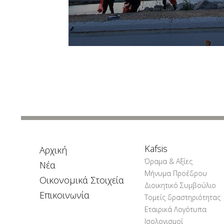
Kafsis
Αρχική
Όραμα & Αξίες
Νέα
Μήνυμα Προέδρου
Οικονομικά Στοιχεία
Διοικητικό Συμβούλιο
Επικοινωνία
Τομείς δραστηριότητας
Εταιρικά Λογότυπα
Ισολογισμοί