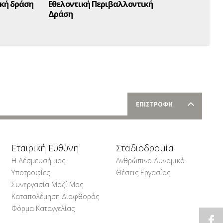
κή δράση
Εθελοντική Περιβαλλοντική
Δράση
ΕΠΙΣΤΡΟΦΗ
Εταιρική Ευθύνη
Σταδιοδρομία
Η Δέσμευσή μας
Ανθρώπινο Δυναμικό
Υποτροφίες
Θέσεις Εργασίας
Συνεργασία Μαζί Μας
Καταπολέμηση Διαφθοράς
Φόρμα Καταγγελίας