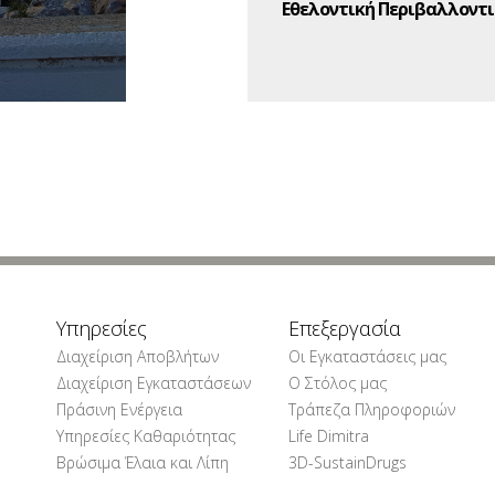
Εθελοντική Περιβαλλοντι
Υπηρεσίες
Επεξεργασία
Διαχείριση Αποβλήτων
Οι Εγκαταστάσεις μας
Διαχείριση Εγκαταστάσεων
Ο Στόλος μας
Πράσινη Ενέργεια
Τράπεζα Πληροφοριών
Υπηρεσίες Καθαριότητας
Life Dimitra
Βρώσιμα Έλαια και Λίπη
3D-SustainDrugs