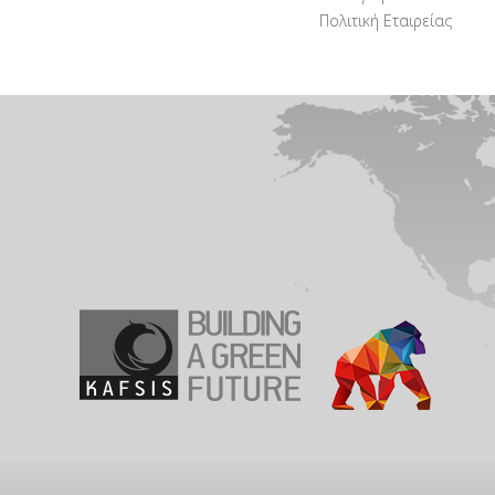
Πολιτική Εταιρείας