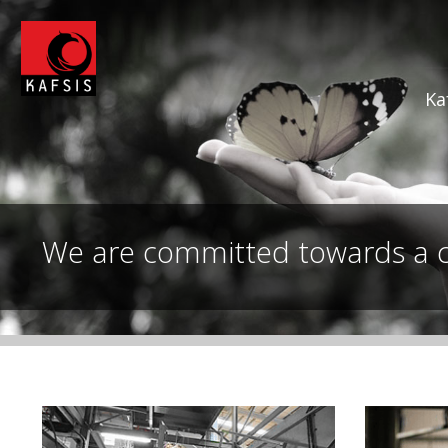
Ka
We are committed towards a 