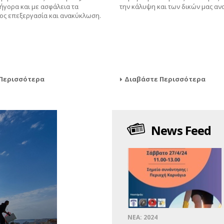
ήγορα και με ασφάλεια τα
την κάλυψη και των δικών μας αν
ς επεξεργασία και ανακύκλωση.
Περισσότερα
Διαβάστε Περισσότερα
News Feed
ΝΕΑ: 2024