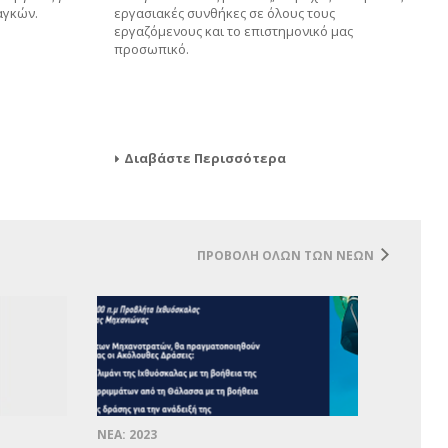
αγκών.
εργασιακές συνθήκες σε όλους τους
εργαζόμενους και το επιστημονικό μας
προσωπικό.
Διαβάστε Περισσότερα
ΠΡΟΒΟΛΗ ΟΛΩΝ ΤΩΝ ΝΕΩΝ
ΝΕΑ: 2023