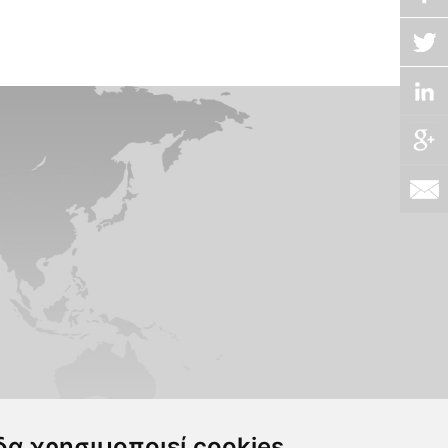
δα χρησιμοποιεί cookies