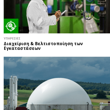
ΥΠΗΡΕΣΙΕΣ
Διαχείριση & Βελτιστοποίηση των
Εγκαταστάσεων