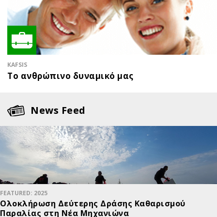
KAFSIS
Το ανθρώπινο δυναμικό μας
News Feed
FEATURED: 2025
Ολοκλήρωση Δεύτερης Δράσης Καθαρισμού
Παραλίας στη Νέα Μηχανιώνα