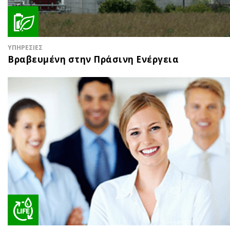
ΥΠΗΡΕΣΙΕΣ
Βραβευμένη στην Πράσινη Ενέργεια