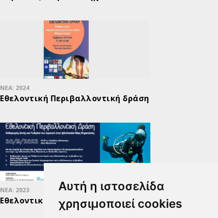
ΝΕΑ: 2024
Εθελοντική Περιβαλλοντική δράση
Αυτή η ιστοσελίδα
ΝΕΑ: 2023
Εθελοντική Περιβαλλοντική Δράση
χρησιμοποιεί cookies