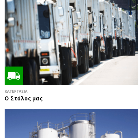
ΚΑΤΕΡΓΑΣΙΑ
Ο Στόλος μας