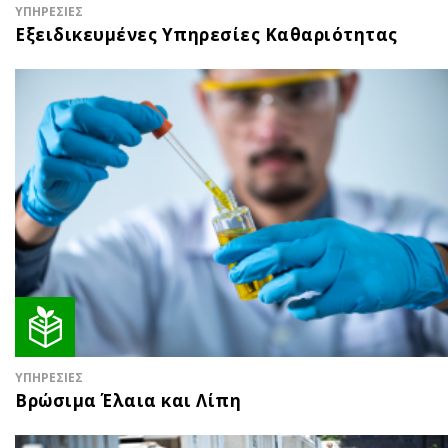
ΥΠΗΡΕΣΙΕΣ
Εξειδικευμένες Υπηρεσίες Καθαριότητας
ΥΠΗΡΕΣΙΕΣ
Βρώσιμα Έλαια και Λίπη