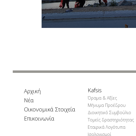
Kafsis
Αρχική
Όραμα & Αξίες
Νέα
Μήνυμα Προέδρου
Οικονομικά Στοιχεία
Διοικητικό Συμβούλιο
Επικοινωνία
Τομείς δραστηριότητας
Εταιρικά Λογότυπα
Ισολογισμοί