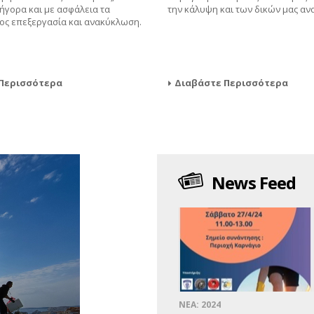
ήγορα και με ασφάλεια τα
την κάλυψη και των δικών μας αν
ς επεξεργασία και ανακύκλωση.
Περισσότερα
Διαβάστε Περισσότερα
News Feed
ΝΕΑ: 2024