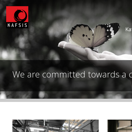
Ka
We are committed towards a 