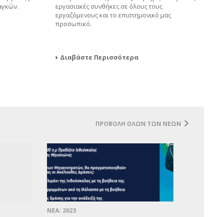
αγκών.
εργασιακές συνθήκες σε όλους τους
εργαζόμενους και το επιστημονικό μας
προσωπικό.
Διαβάστε Περισσότερα
ΠΡΟΒΟΛΗ ΟΛΩΝ ΤΩΝ ΝΕΩΝ
ΝΕΑ: 2023