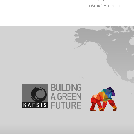
Πολιτική Εταιρείας