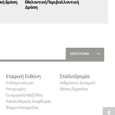
κή δράση
Εθελοντική Περιβαλλοντική
Δράση
ΕΠΙΣΤΡΟΦΗ
Εταιρική Ευθύνη
Σταδιοδρομία
Η Δέσμευσή μας
Ανθρώπινο Δυναμικό
Υποτροφίες
Θέσεις Εργασίας
Συνεργασία Μαζί Μας
Καταπολέμηση Διαφθοράς
Φόρμα Καταγγελίας