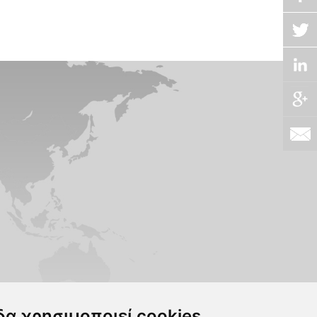
δα χρησιμοποιεί cookies