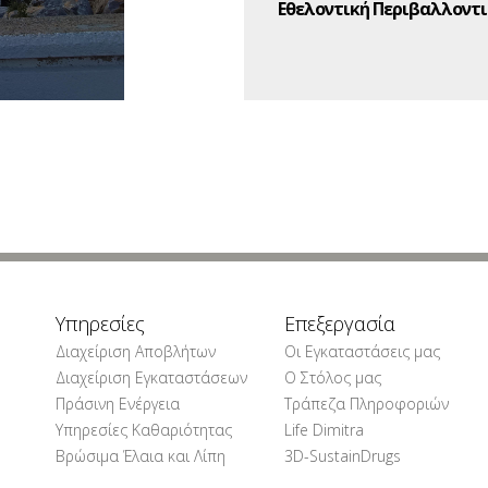
Εθελοντική Περιβαλλοντι
Υπηρεσίες
Επεξεργασία
Διαχείριση Αποβλήτων
Οι Εγκαταστάσεις μας
Διαχείριση Εγκαταστάσεων
Ο Στόλος μας
Πράσινη Ενέργεια
Τράπεζα Πληροφοριών
Υπηρεσίες Καθαριότητας
Life Dimitra
Βρώσιμα Έλαια και Λίπη
3D-SustainDrugs